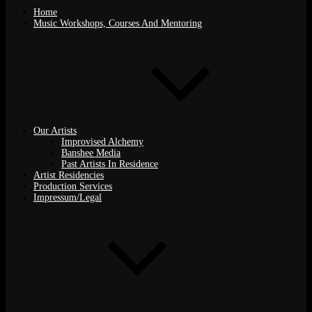
Home
Music Workshops, Courses And Mentoring
Our Artists
Improvised Alchemy
Banshee Media
Past Artists In Residence
Artist Residencies
Production Services
Impressum/Legal